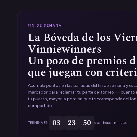
FIN DE SEMANA
La Bóveda de los Vier
Vinniewinners
Un pozo de premios d
que juegan con criter
Acumula puntos en las partidas del fin de semana y esca
marcador para reclamar tu parte del torneo — cuanto 
tu puesto, mayor la porción que te corresponde del fo
compartido.
03
23
50
TERMINA EN
días · horas · minutos