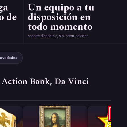
ga
Un equipo a tu
o de
disposición en
todo momento
soporte disponible, sin interrupciones
ovedades
 Action Bank, Da Vinci