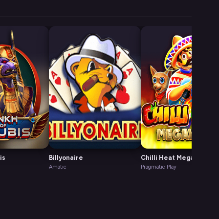
is
Billyonaire
Chilli Heat Megaways
Amatic
Pragmatic Play