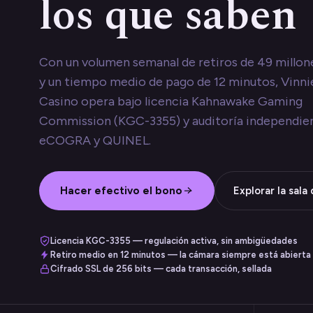
los que saben
Con un volumen semanal de retiros de 49 millon
y un tiempo medio de pago de 12 minutos, Vinn
Casino opera bajo licencia Kahnawake Gaming
Commission (KGC-3355) y auditoría independie
eCOGRA y QUINEL.
Hacer efectivo el bono
Explorar la sala
Licencia KGC-3355 — regulación activa, sin ambigüedades
Retiro medio en 12 minutos — la cámara siempre está abierta
Cifrado SSL de 256 bits — cada transacción, sellada