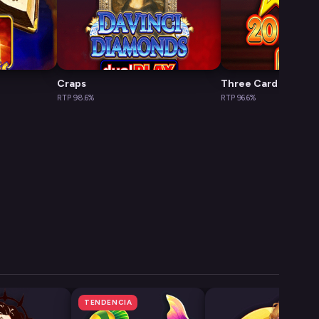
Craps
Three Card Poker
RTP 98.6%
RTP 96.6%
TENDENCIA