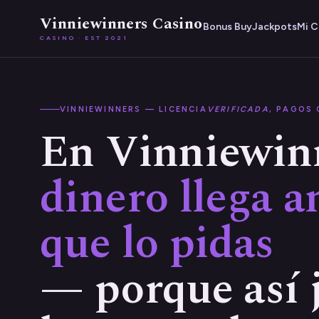
Vinniewinners Casino
Bonus Buy
Jackpots
Mi C
CASINO · EST 2021
VINNIEWINNERS — LICENCIA
VERIFICADA
, PAGOS 
En Vinniewin
dinero llega a
que lo pidas
— porque así 