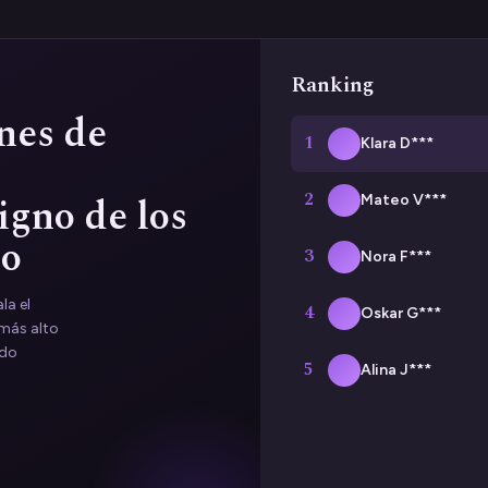
Ranking
nes de
1
Klara D***
2
igno de los
Mateo V***
io
3
Nora F***
la el
4
Oskar G***
más alto
ndo
5
Alina J***