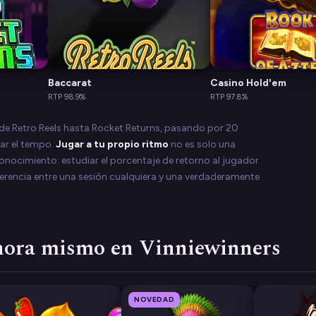
Baccarat
Casino Hold'em
RTP 98.9%
RTP 97.8%
sde Retro Reels hasta Rocket Returns, pasando por 20
ar el tempo.
Jugar a tu propio ritmo
no es solo una
onocimiento: estudiar el porcentaje de retorno al jugador
erencia entre una sesión cualquiera y una verdaderamente
ahora mismo en Vinniewinners
NOVEDAD