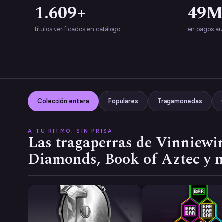
1.609+
49M
títulos verificados en catálogo
en pagos au
Colección entera
Populares
Tragamonedas
A TU RITMO, SIN PRISA
Las tragaperras de Vinniew
Diamonds, Book of Aztec y 