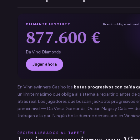
DIAMANTE ABSOLUTO
Premio obligatorio ant
877.600 €
Da Vinci Diamonds
Jugar ahora
En Vinniewinners Casino los
botes progresivos con caída g
un límite máximo que obliga al sistema a repartirlo antes de 
atrás real. Los jugadores que buscan jackpots progresivos en
primer nivel — Da Vinci Diamonds, Ocean Magic y Cats — den
trabajan a la par. Ningún bote duerme demasiado en Vinniew
RECIÉN LLEGADOS AL TAPETE