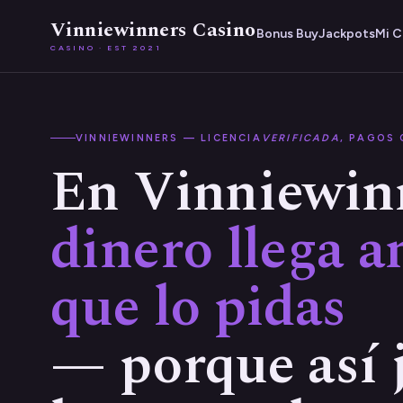
Vinniewinners Casino
Bonus Buy
Jackpots
Mi C
CASINO · EST 2021
VINNIEWINNERS — LICENCIA
VERIFICADA
, PAGOS 
En Vinniewin
dinero llega a
que lo pidas
— porque así 