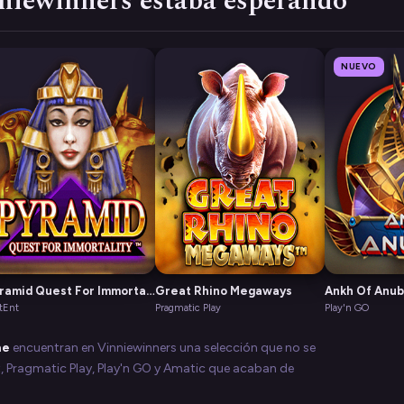
niewinners estaba esperando
NUEVO
Pyramid Quest For Immortality
Great Rhino Megaways
Ankh Of Anub
tEnt
Pragmatic Play
Play'n GO
ne
encuentran en Vinniewinners una selección que no se
nt, Pragmatic Play, Play'n GO y Amatic que acaban de