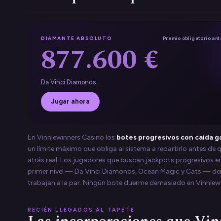
DIAMANTE ABSOLUTO
Premio obligatorio ant
877.600 €
Da Vinci Diamonds
Jugar ahora
En Vinniewinners Casino los
botes progresivos con caída g
un límite máximo que obliga al sistema a repartirlo antes de 
atrás real. Los jugadores que buscan jackpots progresivos en
primer nivel — Da Vinci Diamonds, Ocean Magic y Cats — den
trabajan a la par. Ningún bote duerme demasiado en Vinniew
RECIÉN LLEGADOS AL TAPETE