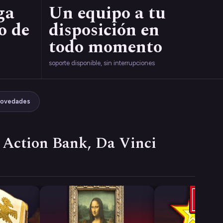
ga
Un equipo a tu
o de
disposición en
todo momento
soporte disponible, sin interrupciones
ovedades
 Action Bank, Da Vinci