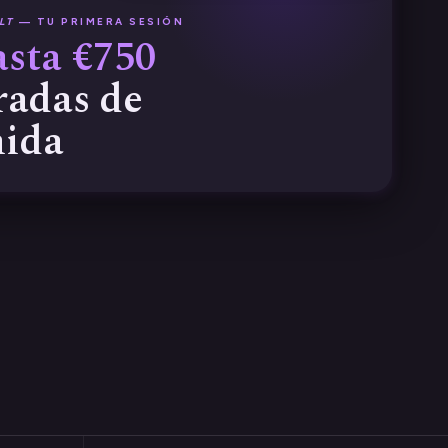
LT
— TU PRIMERA SESIÓN
sta €750
iradas de
nida