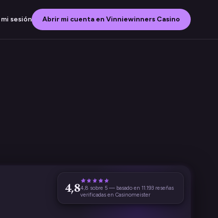
mi sesión
Abrir mi cuenta en Vinniewinners Casino
4,8
4,8 sobre 5 — basado en 11.193 reseñas
verificadas en Casinomeister