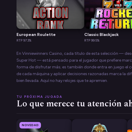
European Roulette
Classic Blackjack
RTP 97.3%
RTP 99.5%
En Vinniewinners Casino, cada título de esta selección — de
Super Hot — está pensado para el jugador que prefiere marc
forma de disfrutar más; es también donde entra en juego el c
de cada máquina y aplicar decisiones razonadas marca la dif
bien llevada. Aquí no hay relojes que te apremien.
TU PRÓXIMA JUGADA
Lo que merece tu atención 
NOVEDAD